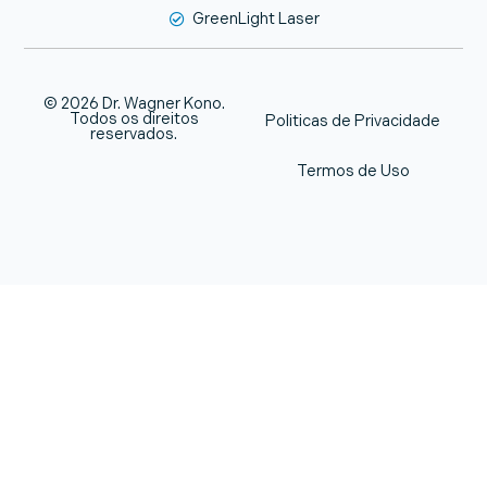
GreenLight Laser
© 2026 Dr. Wagner Kono.
Todos os direitos
Politicas de Privacidade
reservados.
Termos de Uso