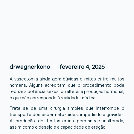
drwagnerkono
fevereiro 4, 2026
A vasectomia ainda gera dúvidas e mitos entre muitos
homens. Alguns acreditam que o procedimento pode
reduzir a potência sexual ou alterar a produção hormonal,
o que não corresponde à realidade médica.
Trata se de uma cirurgia simples que interrompe o
transporte dos espermatozoides, impedindo a gravidez.
A produção de testosterona permanece inalterada,
assim como o desejo e a capacidade de ereção.