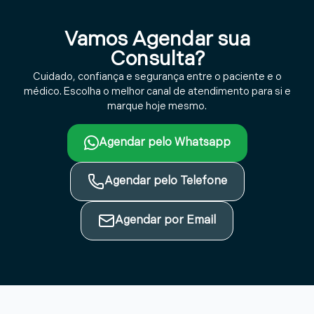
Vamos Agendar sua
Consulta?
Cuidado, confiança e segurança entre o paciente e o
médico. Escolha o melhor canal de atendimento para si e
marque hoje mesmo.
Agendar pelo Whatsapp
Agendar pelo Telefone
Agendar por Email