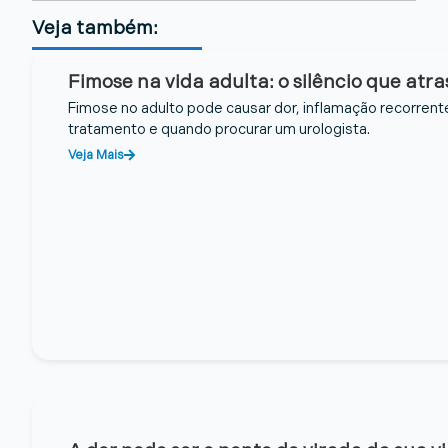
Veja também:
Fimose na vida adulta: o silêncio que atr
Fimose no adulto pode causar dor, inflamação recorrente
tratamento e quando procurar um urologista.
Veja Mais