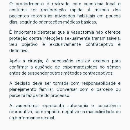
O procedimento é realizado com anestesia local e
costuma ter recuperação rápida. A maioria dos
pacientes retorna às atividades habituais em poucos
dias, seguindo orientações médicas básicas.
É importante destacar que a vasectomia não oferece
proteção contra infecções sexualmente transmissíveis.
Seu objetivo é exclusivamente contraceptivo e
definitivo.
Após a cirurgia, é necessário realizar exames para
confirmar a ausência de espermatozoides no sêmen
antes de suspender outros métodos contraceptivos.
A decisão deve ser tomada com responsabilidade e
planejamento familiar. Conversar com o parceiro ou
parceira faz parte do processo.
A vasectomia representa autonomia e consciência
reprodutiva, sem impacto negativo na masculinidade ou
na performance sexual.