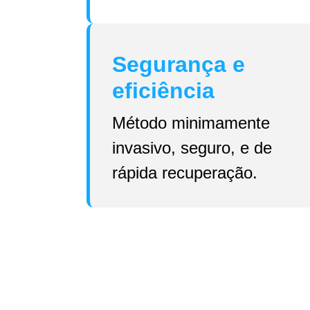
Segurança e
eficiência
Método minimamente
invasivo, seguro, e de
rápida recuperação.