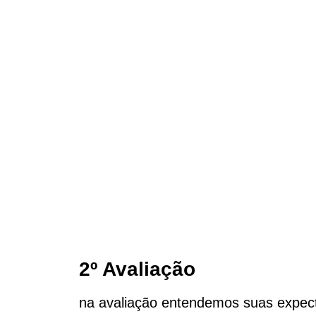
2º Avaliação
na avaliação entendemos suas expect