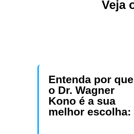
Veja 
Entenda por que
o Dr. Wagner
Kono é a sua
melhor escolha: