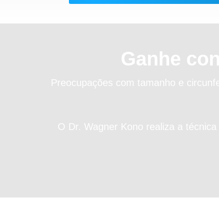
Ganhe
con
Preocupações com tamanho e circunfe
O Dr. Wagner Kono realiza a técnica