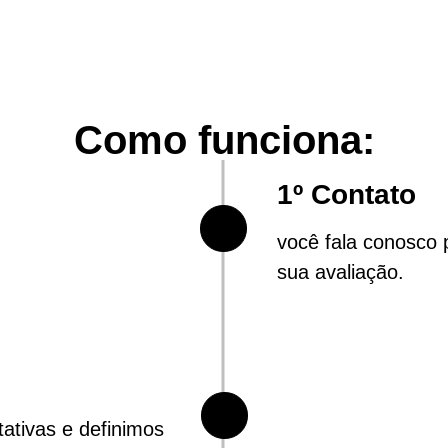
Como funciona:
1º Contato
você fala conosco
sua avaliação.
ativas e definimos