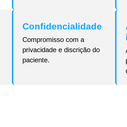
Confidencialidade
Compromisso com a
privacidade e discrição do
paciente.