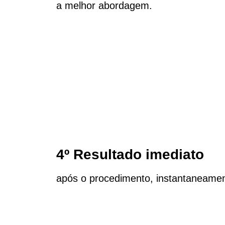
a melhor abordagem.
4º Resultado imediato
após o procedimento, instantaneamen