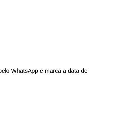
 pelo WhatsApp e marca a data de