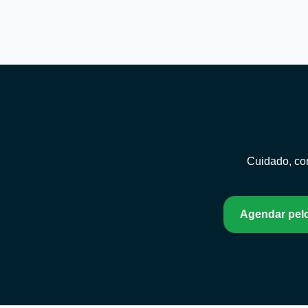
Cuidado, con
Agendar pel