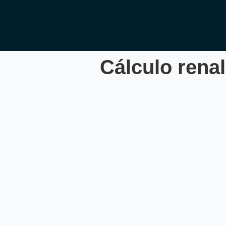
Cálculo rena