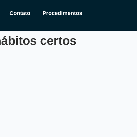
Contato
Procedimentos
ábitos certos