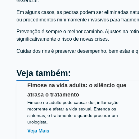
essencial.
Em alguns casos, as pedras podem ser eliminadas natu
ou procedimentos minimamente invasivos para fragmenta
Prevenção é sempre o melhor caminho. Ajustes na roti
significativamente o risco de novas crises.
Cuidar dos rins é preservar desempenho, bem estar e q
Veja também:
Fimose na vida adulta: o silêncio que
atrasa o tratamento
Fimose no adulto pode causar dor, inflamação
recorrente e afetar a vida sexual. Entenda os
sintomas, o tratamento e quando procurar um
urologista.
Veja Mais