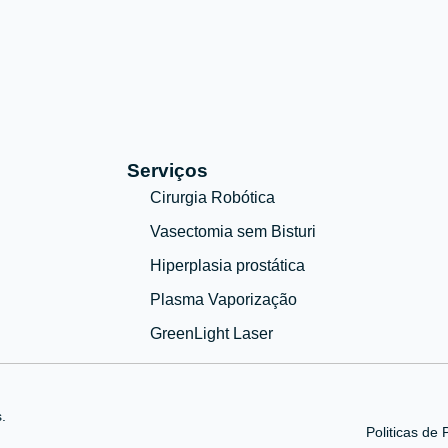
Serviços
Cirurgia Robótica
Vasectomia sem Bisturi
Hiperplasia prostática
Plasma Vaporização
GreenLight Laser
.
Politicas de 