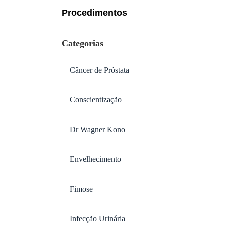
Procedimentos
Categorias
Câncer de Próstata
Conscientização
Dr Wagner Kono
Envelhecimento
Fimose
Infecção Urinária