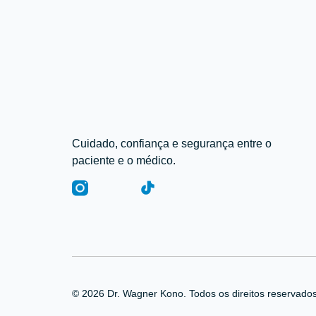
Cuidado, confiança e segurança entre o
paciente e o médico.
© 2026 Dr. Wagner Kono. Todos os direitos reservados