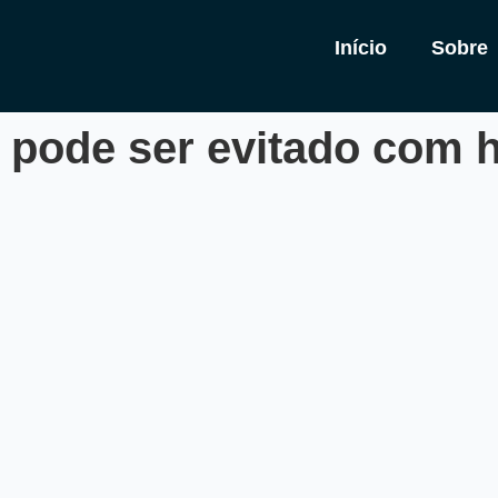
Início
Sobre
l pode ser evitado com h