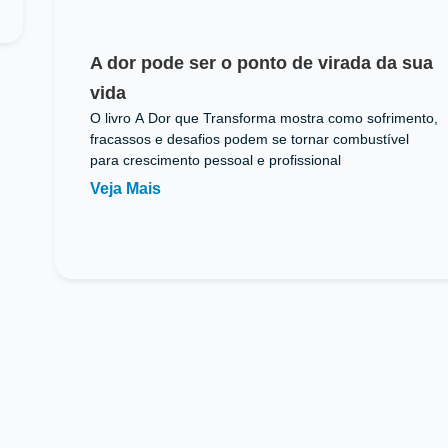
A dor pode ser o ponto de virada da sua
vida
O livro A Dor que Transforma mostra como sofrimento,
fracassos e desafios podem se tornar combustível
para crescimento pessoal e profissional
Veja Mais