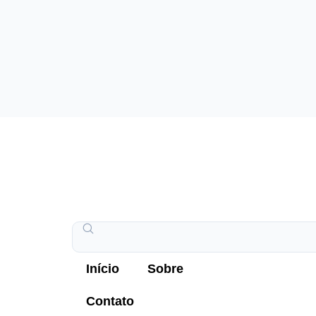
Início
Sobre
Contato