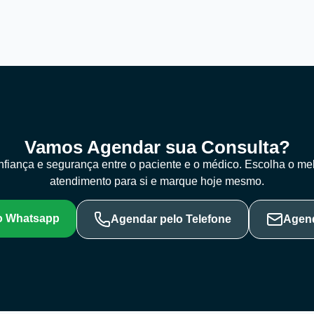
Vamos Agendar sua Consulta?
fiança e segurança entre o paciente e o médico. Escolha o me
atendimento para si e marque hoje mesmo.
o Whatsapp
Agendar pelo Telefone
Agend